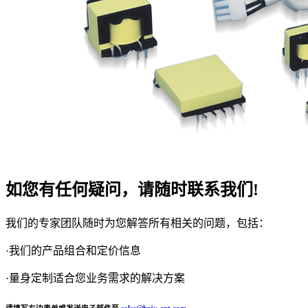
如您有任何疑问，请随时联系我们!
我们的专家团队随时为您解答所有相关的问题，包括：
·我们的产品组合和定价信息
·量身定制适合您业务需求的解决方案
请填写右边表单或发送电子邮件至
sales@hzjy-cnt.com