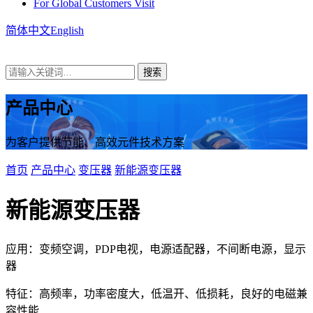
For Global Customers Visit
简体中文
English
产品中心
为客户提供节能、高效元件技术方案
首页
产品中心
变压器
新能源变压器
新能源变压器
应用：变频空调，PDP电视，电源适配器，不间断电源，显示
器
特征：高频率，功率密度大，低温开、低损耗，良好的电磁兼
容性能