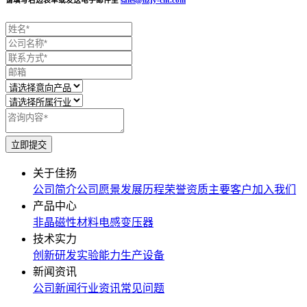
关于佳扬
公司简介
公司愿景
发展历程
荣誉资质
主要客户
加入我们
产品中心
非晶磁性材料
电感
变压器
技术实力
创新研发
实验能力
生产设备
新闻资讯
公司新闻
行业资讯
常见问题