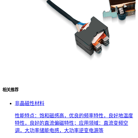
相关推荐
非晶磁性材料
性能特点：饱和磁感高，优良的频率特性，良好地温度
特性，良好的直流偏磁特性；应用领域：直流变频空
调，大功率储能电感，大功率逆变电源等