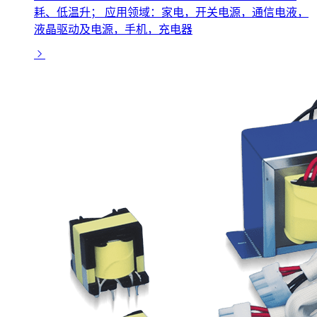
耗、低温升； 应用领域：家电，开关电源，通信电液，
液晶驱动及电源，手机，充电器