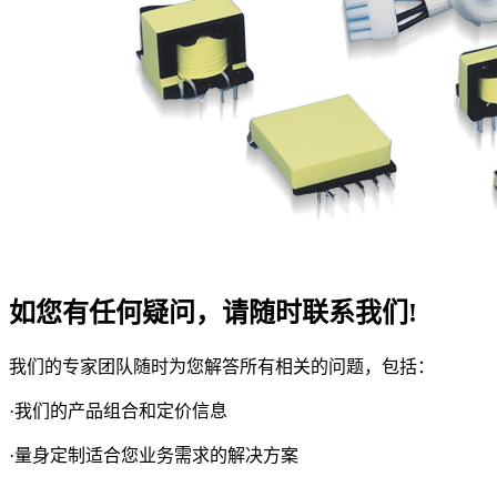
如您有任何疑问，请随时联系我们!
我们的专家团队随时为您解答所有相关的问题，包括：
·我们的产品组合和定价信息
·量身定制适合您业务需求的解决方案