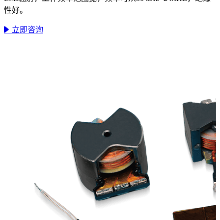
性好。
立即咨询