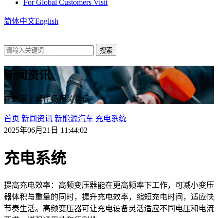
For Global Customers Visit
简体中文
English
新闻资讯
在这里了解佳扬相关资讯
首页
新闻资讯
新能源汽车
充电系统
2025年06月21日 11:44:02
充电系统
提高充电效率：高频变压器能在更高频率下工作，可减小变压
器体积与重量的同时，提升充电效率，缩短充电时间，适应快
节奏生活。高频变压器可让充电设备灵活适应不同电压和电流