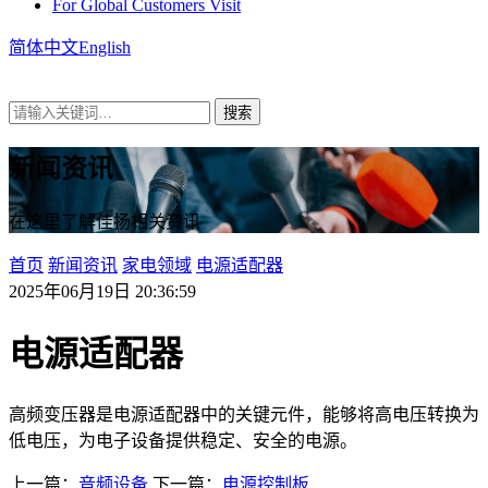
For Global Customers Visit
简体中文
English
新闻资讯
在这里了解佳扬相关资讯
首页
新闻资讯
家电领域
电源适配器
2025年06月19日 20:36:59
电源适配器
高频变压器是电源适配器中的关键元件，能够将高电压转换为
低电压，为电子设备提供稳定、安全的电源。
上一篇：
音频设备
下一篇：
电源控制板