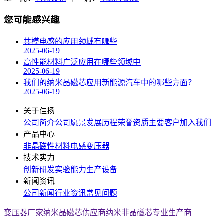
您可能感兴趣
共模电感的应用领域有哪些
2025-06-19
高性能材料广泛应用在哪些领域中
2025-06-19
我们的纳米晶磁芯应用新能源汽车中的哪些方面？
2025-06-19
关于佳扬
公司简介
公司愿景
发展历程
荣誉资质
主要客户
加入我们
产品中心
非晶磁性材料
电感
变压器
技术实力
创新研发
实验能力
生产设备
新闻资讯
公司新闻
行业资讯
常见问题
变压器厂家
纳米晶磁芯供应商
纳米非晶磁芯专业生产商